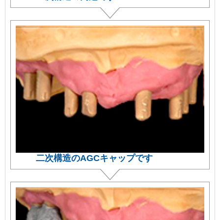
二次構造のAGCキャップです