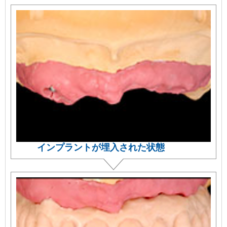
インプラントが埋入された状態