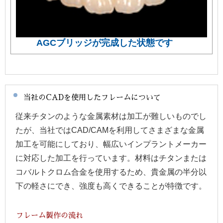
AGCブリッジが完成した状態です
当社のCADを使用したフレームについて
従来チタンのような金属素材は加工が難しいものでし
たが、当社ではCAD/CAMを利用してさまざまな金属
加工を可能にしており、幅広いインプラントメーカー
に対応した加工を行っています。材料はチタンまたは
コバルトクロム合金を使用するため、貴金属の半分以
下の軽さにでき、強度も高くできることが特徴です。
フレーム製作の流れ