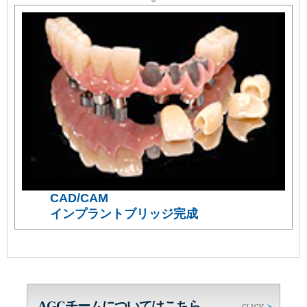
CAD/CAM
インプラントブリッジ完成
AGCチームについてはこちら