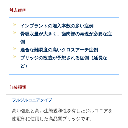
対応症例
インプラントの埋入本数の多い症例
骨吸収量が大きく、歯肉部の再現が必要な症
例
適合な難易度の高いクロスアーチ症例
ブリッジの改造が予想される症例（延長な
ど）
前装種類
フルジルコニアタイプ
高い強度と高い生態親和性を有したジルコニアを
歯冠部に使用した高品質ブリッジです。