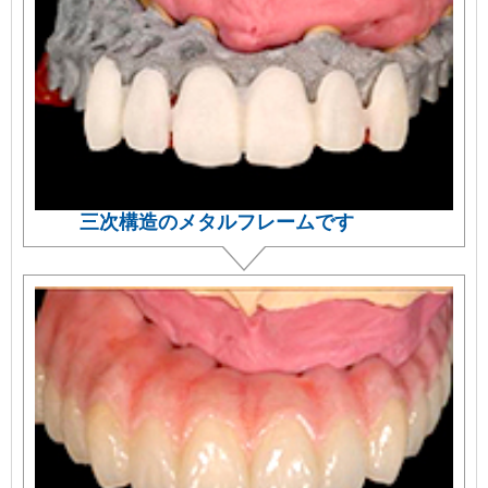
三次構造のメタルフレームです