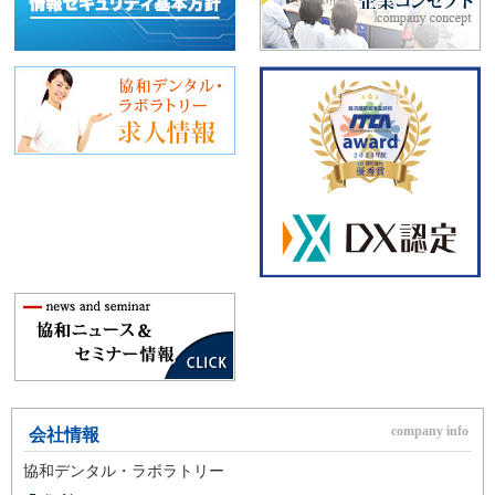
会社情報
協和デンタル・ラボラトリー