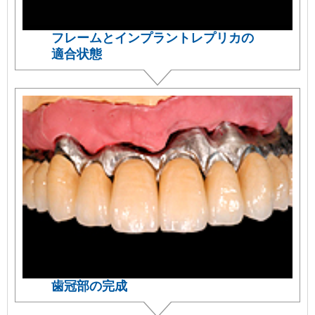
フレームとインプラントレプリカの
適合状態
歯冠部の完成