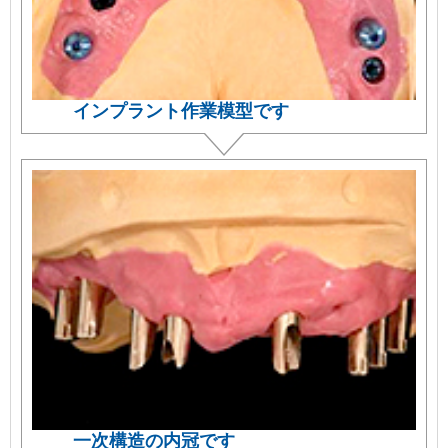
インプラント作業模型です
一次構造の内冠です