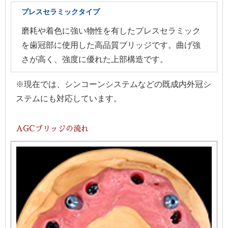
プレスセラミックタイプ
磨耗や着色に強い物性を有したプレスセラミック
を歯冠部に使用した高品質ブリッジです。曲げ強
さが高く、強度に優れた上部構造です。
※現在では、シンコーンシステムなどの既成内外冠シ
ステムにも対応しています。
AGCブリッジの流れ