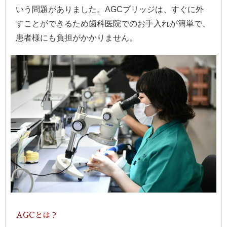
いう問題がありました。AGCブリッジは、すぐに外
すことができるため歯科医院でのお手入れが簡単で、
患者様にも負担がかかりません。
AGCとは？