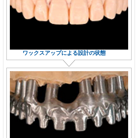
ワックスアップによる設計の状態