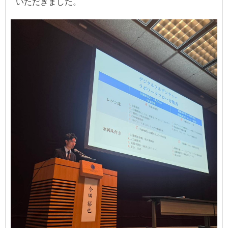
いただきました。