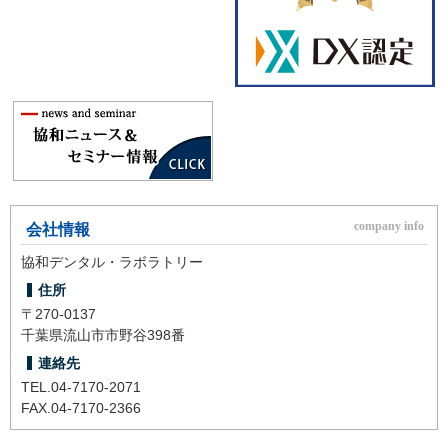
会社情報
協和デンタル・ラボラトリー
住所
〒270-0137
千葉県流山市市野谷398番
連絡先
TEL.
04-7170-2071
FAX.04-7170-2366