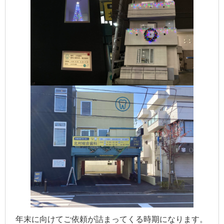
年末に向けてご依頼が詰まってくる時期になります。