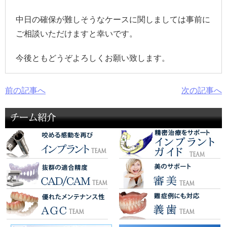
中日の確保が難しそうなケースに関しましては事前に
ご相談いただけますと幸いです。
今後ともどうぞよろしくお願い致します。
前の記事へ
次の記事へ