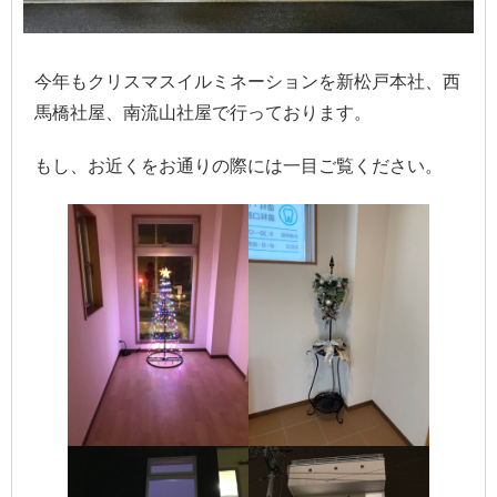
今年もクリスマスイルミネーションを新松戸本社、西
馬橋社屋、南流山社屋で行っております。
もし、お近くをお通りの際には一目ご覧ください。