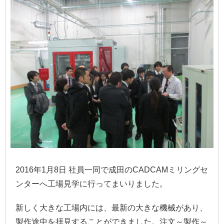
2016年1月8日 社員一同で成田のCADCAMミリングセ
ンターへ工場見学に行ってまいりました。
新しく大きな工場内には、最新の大きな機械があり、
製作途中を拝見することができました。注文～製作～