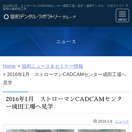
2016年1月 ストローマンCADCAMセンター成田工場へ見学｜協和デンタル・ラボラトリー 千
葉県の歯科技工所
ニュース
Home
協和ニュース＆セミナー情報
2016年1月 ストローマンCADCAMセンター成田工場へ
見学
2016年1月 ストローマンCADCAMセンタ
ー成田工場へ見学
2016.1.9
ニュース