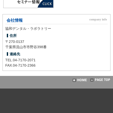
会社情報
協和デンタル・ラボラトリー
住所
〒270-0137
千葉県流山市市野谷398番
連絡先
TEL.
04-7170-2071
FAX.04-7170-2366